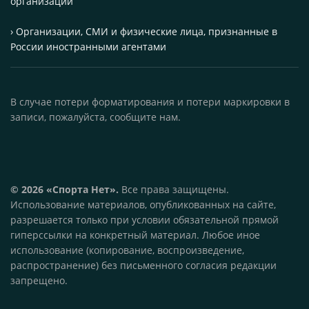
организации
› Организации, СМИ и физические лица, признанные в
России иностранными агентами
В случае потери форматирования и потери маркировки в
записи, пожалуйста, сообщите нам.
© 2026 «Спорта Нет».
Все права защищены.
Использование материалов, опубликованных на сайте,
разрешается только при условии обязательной прямой
гиперссылки на конкретный материал. Любое иное
использование (копирование, воспроизведение,
распространение) без письменного согласия редакции
запрещено.