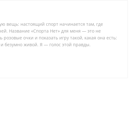
тую вещь: настоящий спорт начинается там, где
ей. Название «Спорта Нет» для меня — это не
 розовые очки и показать игру такой, какая она есть:
 и безумно живой. Я — голос этой правды.