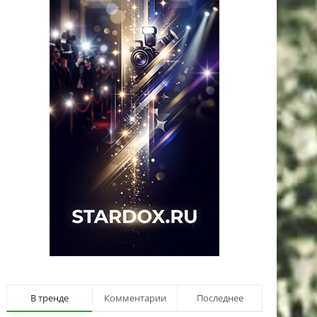
В тренде
Комментарии
Последнее