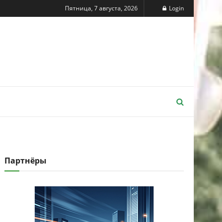
Пятница, 7 августа, 2026
Login
Партнёры