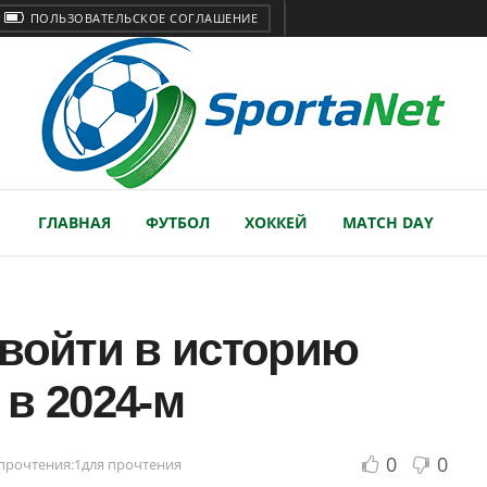
ПОЛЬЗОВАТЕЛЬСКОЕ СОГЛАШЕНИЕ
ГЛАВНАЯ
ФУТБОЛ
ХОККЕЙ
MATCH DAY
 войти в историю
в 2024-м
0
0
прочтения:1для прочтения