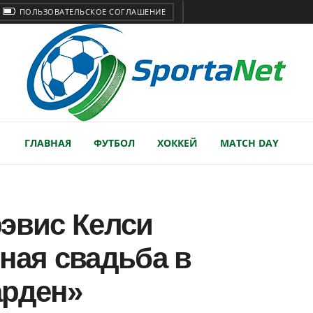
ПОЛЬЗОВАТЕЛЬСКОЕ СОГЛАШЕНИЕ
ГЛАВНАЯ
ФУТБОЛ
ХОККЕЙ
MATCH DAY
рэвис Келси
ная свадьба в
арден»