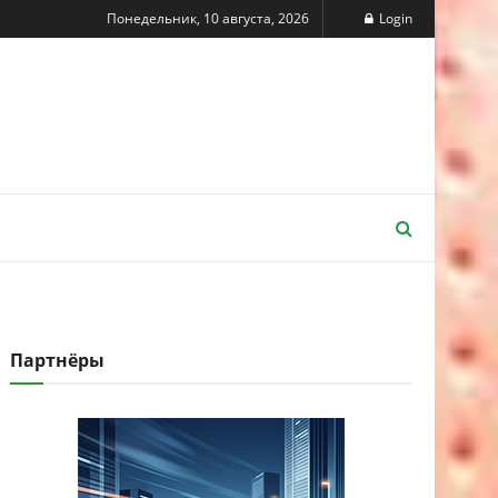
Понедельник, 10 августа, 2026
Login
Партнёры