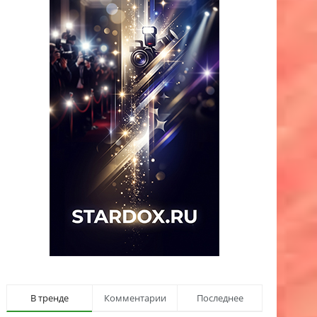
В тренде
Комментарии
Последнее