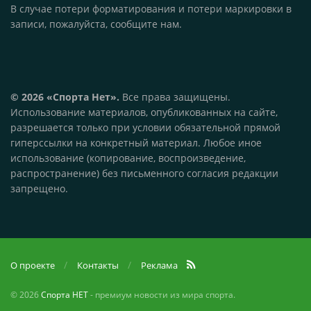
В случае потери форматирования и потери маркировки в
записи, пожалуйста, сообщите нам.
© 2026 «Спорта Нет».
Все права защищены.
Использование материалов, опубликованных на сайте,
разрешается только при условии обязательной прямой
гиперссылки на конкретный материал. Любое иное
использование (копирование, воспроизведение,
распространение) без письменного согласия редакции
запрещено.
О проекте
Контакты
Реклама
© 2026
Спорта НЕТ
- премиум новости из мира спорта.