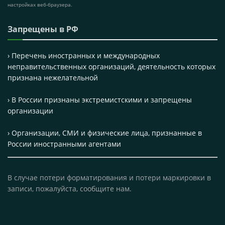
настройках веб-браузера.
Запрещены в РФ
› Перечень иностранных и международных
неправительственных организаций, деятельность которых
признана нежелательной
› В России признаны экстремистскими и запрещены
организации
› Организации, СМИ и физические лица, признанные в
России иностранными агентами
В случае потери форматирования и потери маркировки в
записи, пожалуйста, сообщите нам.