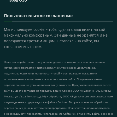
перед OSU
Пользовательское соглашение
Мы используем cookie, чтобы сделать ваш визит на сайт
максимально комфортным. Эти данные не хранятся и не
передаются третьим лицам. Оставаясь на сайте, вы
соглашаетесь с этим.
Наш сайт обрабатывает полученные данные, в том числе, с использованием
метрических программ и систем аналитики, таких как Яндекс.Метрика,
подсчитывающих количество посетителей и оценивающих показатели
использования и эффективность использования сайта. Получаемые таким
образом данные не устанавливают вашу личность. Продолжая использовать этот
сайт, вы даете согласие на передачу ваших Cookies ООО «Яндекс» (119021, город
Москва, ул. Льва Толстого, д.16) и обработку ООО «Яндекс» и его аффилированным
лицами данных, содержащихся в файлах Cookies. В случае отказа от обработки
персональных данных метрической программой Пользователь проинформирован
о необходимости прекратить использование Сайта или отключить файлы cookies в