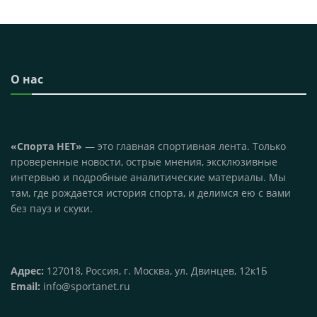
О нас
«Спорта НЕТ»
— это главная спортивная лента. Только
проверенные новости, острые мнения, эксклюзивные
интервью и подробные аналитические материалы. Мы
там, где рождается история спорта, и делимся ею с вами
без пауз и скуки.
Адрес:
127018, Россия, г. Москва, ул. Двинцев, 12к1Б
Email:
info@sportanet.ru