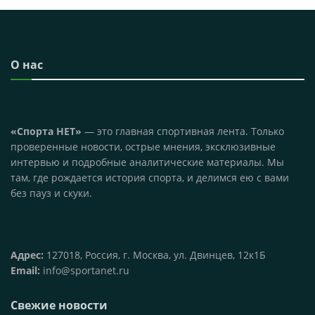
О нас
«Спорта НЕТ»
— это главная спортивная лента. Только
проверенные новости, острые мнения, эксклюзивные
интервью и подробные аналитические материалы. Мы
там, где рождается история спорта, и делимся ею с вами
без пауз и скуки.
Адрес:
127018, Россия, г. Москва, ул. Двинцев, 12к1Б
Email:
info@sportanet.ru
Свежие новости