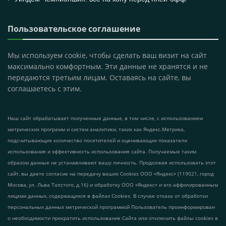
Пользовательское соглашение
Мы используем cookie, чтобы сделать ваш визит на сайт
максимально комфортным. Эти данные не хранятся и не
передаются третьим лицам. Оставаясь на сайте, вы
соглашаетесь с этим.
Наш сайт обрабатывает полученные данные, в том числе, с использованием
метрических программ и систем аналитики, таких как Яндекс.Метрика,
подсчитывающих количество посетителей и оценивающих показатели
использования и эффективность использования сайта. Получаемые таким
образом данные не устанавливают вашу личность. Продолжая использовать этот
сайт, вы даете согласие на передачу ваших Cookies ООО «Яндекс» (119021, город
Москва, ул. Льва Толстого, д.16) и обработку ООО «Яндекс» и его аффилированным
лицами данных, содержащихся в файлах Cookies. В случае отказа от обработки
персональных данных метрической программой Пользователь проинформирован
о необходимости прекратить использование Сайта или отключить файлы cookies в