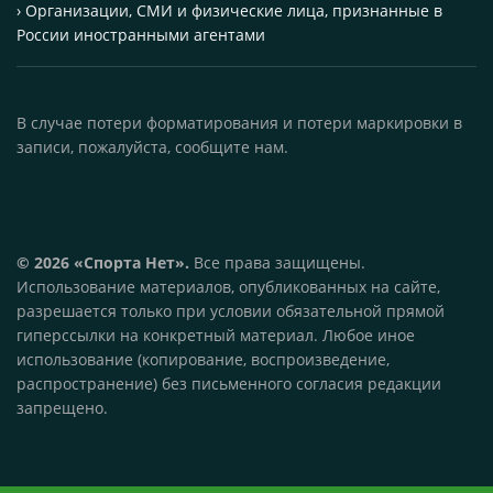
› Организации, СМИ и физические лица, признанные в
России иностранными агентами
В случае потери форматирования и потери маркировки в
записи, пожалуйста, сообщите нам.
© 2026 «Спорта Нет».
Все права защищены.
Использование материалов, опубликованных на сайте,
разрешается только при условии обязательной прямой
гиперссылки на конкретный материал. Любое иное
использование (копирование, воспроизведение,
распространение) без письменного согласия редакции
запрещено.