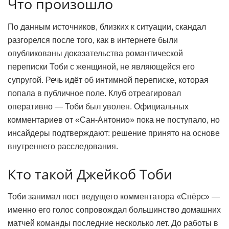
Что произошло
По данным источников, близких к ситуации, скандал
разгорелся после того, как в интернете были
опубликованы доказательства романтической
переписки Тоби с женщиной, не являющейся его
супругой. Речь идёт об интимной переписке, которая
попала в публичное поле. Клуб отреагировал
оперативно — Тоби был уволен. Официальных
комментариев от «Сан-Антонио» пока не поступало, но
инсайдеры подтверждают: решение принято на основе
внутреннего расследования.
Кто такой Джейкоб Тоби
Тоби занимал пост ведущего комментатора «Спёрс» —
именно его голос сопровождал большинство домашних
матчей команды последние несколько лет. До работы в