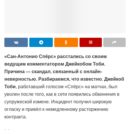
«Сан-Антонио Спёрс» расстались со своим
ведущим комментатором Джейкобом Тоби.
Причина — скандал, связанный с онлайн-
неверностью. Разбираемся, что известно.
Джейкоб
Тоби
, работавший голосом «Спёрс» на матчах, был
уволен после того, как в сети появились обвинения в
супружеской измене. Инцидент получил широкую
огласку и привёл к немедленному расторжению
контракта.