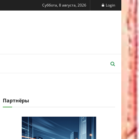
Суббота, 8 августа, 2026
Login
Партнёры