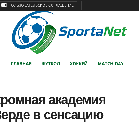
ПОЛЬЗОВАТЕЛЬСКОЕ СОГЛАШЕНИЕ
ГЛАВНАЯ
ФУТБОЛ
ХОККЕЙ
MATCH DAY
скромная академия
Верде в сенсацию