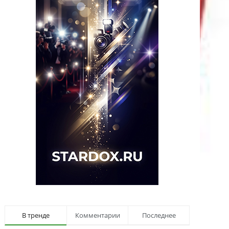
В тренде
Комментарии
Последнее