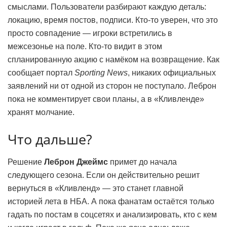
смыслами. Пользователи разбирают каждую деталь:
локацию, время постов, подписи. Кто-то уверен, что это
просто совпадение — игроки встретились в
межсезонье на поле. Кто-то видит в этом
спланированную акцию с намёком на возвращение. Как
сообщает портал
Sporting News
, никаких официальных
заявлений ни от одной из сторон не поступало. Леброн
пока не комментирует свои планы, а в «Кливленде»
хранят молчание.
Что дальше?
Решение
Леброн Джеймс
примет до начала
следующего сезона. Если он действительно решит
вернуться в «Кливленд» — это станет главной
историей лета в НБА. А пока фанатам остаётся только
гадать по постам в соцсетях и анализировать, кто с кем