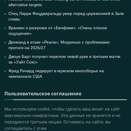
alternative targets
Отец Ларри Фицджеральда умер перед церемонией в Зале
славы
Вранкен о разгроме от «Бенфики»: «Очень плохое
ощущение»
Диоманд в атаке «Реала», Моуринью с проблемами:
прогноз на 2026/27
Джоуи Барт получил перелом левой руки в третьем матче
за «Уайт Сокс»
Фред Ричард лидирует в мужском многоборье на
чемпионате США
Пользовательское соглашение
Мы используем cookie, чтобы сделать ваш визит на сайт
максимально комфортным. Эти данные не хранятся и не
передаются третьим лицам. Оставаясь на сайте, вы
соглашаетесь с этим.