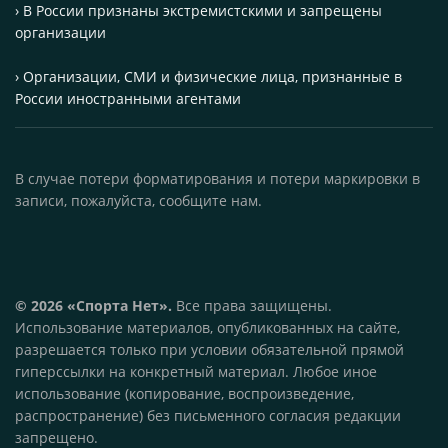
› В России признаны экстремистскими и запрещены
организации
› Организации, СМИ и физические лица, признанные в
России иностранными агентами
В случае потери форматирования и потери маркировки в
записи, пожалуйста, сообщите нам.
© 2026 «Спорта Нет».
Все права защищены.
Использование материалов, опубликованных на сайте,
разрешается только при условии обязательной прямой
гиперссылки на конкретный материал. Любое иное
использование (копирование, воспроизведение,
распространение) без письменного согласия редакции
запрещено.