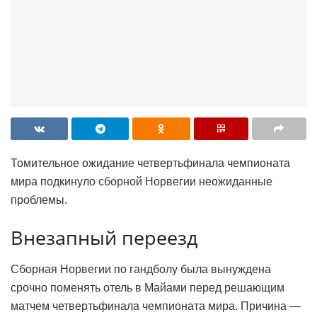
Томительное ожидание четвертьфинала чемпионата
мира подкинуло сборной Норвегии неожиданные
проблемы.
Внезапный переезд
Сборная Норвегии по гандболу была вынуждена
срочно поменять отель в Майами перед решающим
матчем четвертьфинала чемпионата мира. Причина —