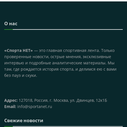
О нас
«Спорта НЕТ»
— это главная спортивная лента. Только
проверенные новости, острые мнения, эксклюзивные
интервью и подробные аналитические материалы. Мы
там, где рождается история спорта, и делимся ею с вами
без пауз и скуки.
Адрес:
127018, Россия, г. Москва, ул. Двинцев, 12к1Б
Email:
info@sportanet.ru
Свежие новости