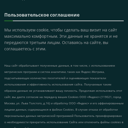
Пользовательское соглашение
Мы используем cookie, чтобы сделать ваш визит на сайт
максимально комфортным. Эти данные не хранятся и не
передаются третьим лицам. Оставаясь на сайте, вы
соглашаетесь с этим.
Наш сайт обрабатывает полученные данные, в том числе, с использованием
метрических программ и систем аналитики, таких как Яндекс.Метрика,
подсчитывающих количество посетителей и оценивающих показатели
использования и эффективность использования сайта. Получаемые таким
образом данные не устанавливают вашу личность. Продолжая использовать этот
сайт, вы даете согласие на передачу ваших Cookies ООО «Яндекс» (119021, город
Москва, ул. Льва Толстого, д.16) и обработку ООО «Яндекс» и его аффилированным
лицами данных, содержащихся в файлах Cookies. В случае отказа от обработки
персональных данных метрической программой Пользователь проинформирован
о необходимости прекратить использование Сайта или отключить файлы cookies в