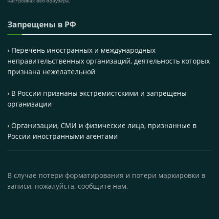
настройках веб-браузера.
Запрещены в РФ
› Перечень иностранных и международных
неправительственных организаций, деятельность которых
признана нежелательной
› В России признаны экстремистскими и запрещены
организации
› Организации, СМИ и физические лица, признанные в
России иностранными агентами
В случае потери форматирования и потери маркировки в
записи, пожалуйста, сообщите нам.