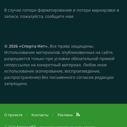
В случае потери форматирования и потери маркировки в
записи, пожалуйста, сообщите нам.
© 2026 «Спорта Нет».
Все права защищены.
Использование материалов, опубликованных на сайте,
разрешается только при условии обязательной прямой
гиперссылки на конкретный материал. Любое иное
использование (копирование, воспроизведение,
распространение) без письменного согласия редакции
запрещено.
О проекте
Контакты
Реклама
© 2026
Спорта НЕТ
- премиум новости из мира спорта.