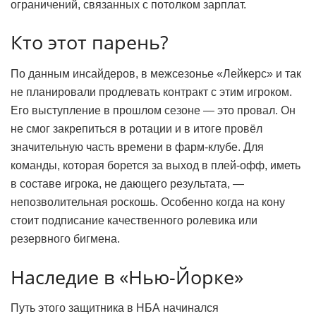
ограничений, связанных с потолком зарплат.
Кто этот парень?
По данным инсайдеров, в межсезонье «Лейкерс» и так
не планировали продлевать контракт с этим игроком.
Его выступление в прошлом сезоне — это провал. Он
не смог закрепиться в ротации и в итоге провёл
значительную часть времени в фарм-клубе. Для
команды, которая борется за выход в плей-офф, иметь
в составе игрока, не дающего результата, —
непозволительная роскошь. Особенно когда на кону
стоит подписание качественного ролевика или
резервного бигмена.
Наследие в «Нью-Йорке»
Путь этого защитника в НБА начинался