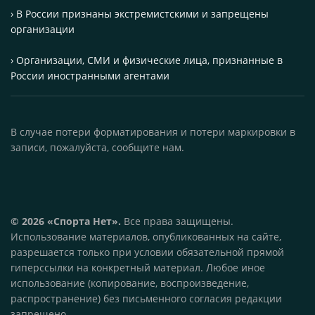
› В России признаны экстремистскими и запрещены
организации
› Организации, СМИ и физические лица, признанные в
России иностранными агентами
В случае потери форматирования и потери маркировки в
записи, пожалуйста, сообщите нам.
© 2026 «Спорта Нет».
Все права защищены.
Использование материалов, опубликованных на сайте,
разрешается только при условии обязательной прямой
гиперссылки на конкретный материал. Любое иное
использование (копирование, воспроизведение,
распространение) без письменного согласия редакции
запрещено.