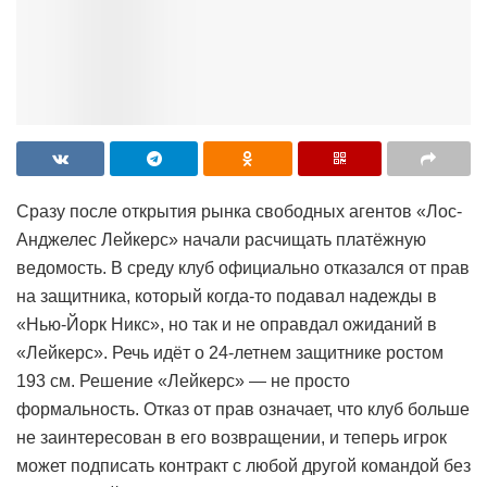
Сразу после открытия рынка свободных агентов «Лос-
Анджелес Лейкерс» начали расчищать платёжную
ведомость. В среду клуб официально отказался от прав
на защитника, который когда-то подавал надежды в
«Нью-Йорк Никс», но так и не оправдал ожиданий в
«Лейкерс». Речь идёт о 24-летнем защитнике ростом
193 см. Решение «Лейкерс» — не просто
формальность. Отказ от прав означает, что клуб больше
не заинтересован в его возвращении, и теперь игрок
может подписать контракт с любой другой командой без