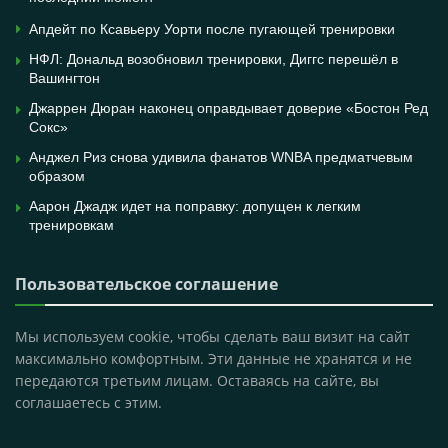
Апдейт по Ксавьеру Уорти после пугающей тренировки
НФЛ: Дональд возобновил тренировки, Диггс перешёл в
Вашингтон
Джаррен Дюран наконец оправдывает доверие «Бостон Ред
Сокс»
Анджел Риз снова удивила фанатов WNBA предматчевым
образом
Аарон Джадж идет на поправку: допущен к легким
тренировкам
Пользовательское соглашение
Мы используем cookie, чтобы сделать ваш визит на сайт
максимально комфортным. Эти данные не хранятся и не
передаются третьим лицам. Оставаясь на сайте, вы
соглашаетесь с этим.