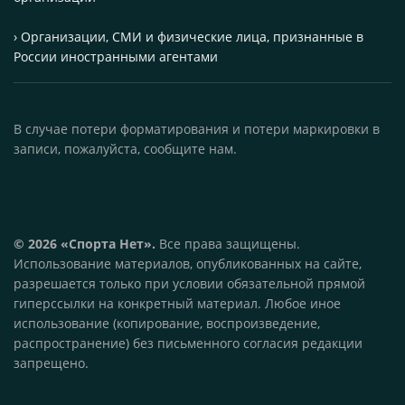
› Организации, СМИ и физические лица, признанные в
России иностранными агентами
В случае потери форматирования и потери маркировки в
записи, пожалуйста, сообщите нам.
© 2026 «Спорта Нет».
Все права защищены.
Использование материалов, опубликованных на сайте,
разрешается только при условии обязательной прямой
гиперссылки на конкретный материал. Любое иное
использование (копирование, воспроизведение,
распространение) без письменного согласия редакции
запрещено.