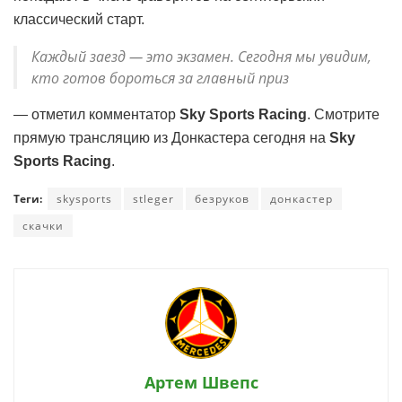
классический старт.
Каждый заезд — это экзамен. Сегодня мы увидим,
кто готов бороться за главный приз
— отметил комментатор
Sky Sports Racing
. Смотрите
прямую трансляцию из Донкастера сегодня на
Sky
Sports Racing
.
Теги:
skysports
stleger
безруков
донкастер
скачки
Артем Швепс