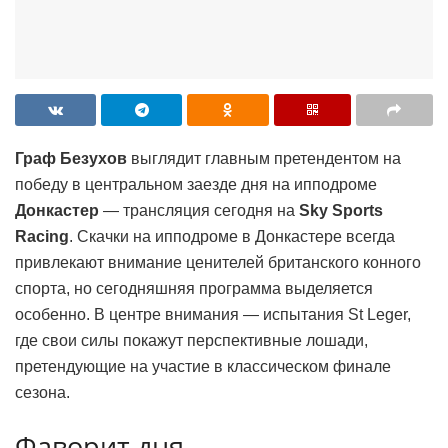
Граф Безухов
выглядит главным претендентом на
победу в центральном заезде дня на ипподроме
Донкастер
— трансляция сегодня на
Sky Sports
Racing
. Скачки на ипподроме в Донкастере всегда
привлекают внимание ценителей британского конного
спорта, но сегодняшняя программа выделяется
особенно. В центре внимания — испытания St Leger,
где свои силы покажут перспективные лошади,
претендующие на участие в классическом финале
сезона.
Фаворит дня