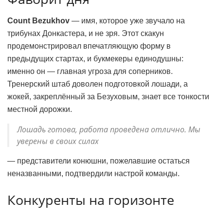
Count Bezukhov
— имя, которое уже звучало на
трибунах Донкастера, и не зря. Этот скакун
продемонстрировал впечатляющую форму в
предыдущих стартах, и букмекеры единодушны:
именно он — главная угроза для соперников.
Тренерский штаб доволен подготовкой лошади, а
жокей, закреплённый за Безуховым, знает все тонкости
местной дорожки.
Лошадь готова, работа проведена отлично. Мы
уверены в своих силах
— представители конюшни, пожелавшие остаться
неназванными, подтвердили настрой команды.
Конкуренты на горизонте