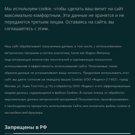
Мы используем cookie, чтобы сделать ваш визит на сайт
максимально комфортным. Эти данные не хранятся и не
передаются третьим лицам. Оставаясь на сайте, вы
соглашаетесь с этим.
Наш сайт обрабатывает полученные данные, в том числе, с использованием
метрических программ и систем аналитики, таких как Яндекс.Метрика,
подсчитывающих количество посетителей и оценивающих показатели
использования и эффективность использования сайта. Получаемые таким
образом данные не устанавливают вашу личность. Продолжая использовать этот
сайт, вы даете согласие на передачу ваших Cookies ООО «Яндекс» (119021, город
Москва, ул. Льва Толстого, д.16) и обработку ООО «Яндекс» и его аффилированным
лицами данных, содержащихся в файлах Cookies. В случае отказа от обработки
персональных данных метрической программой Пользователь проинформирован
о необходимости прекратить использование Сайта или отключить файлы cookies в
настройках веб-браузера.
Запрещены в РФ