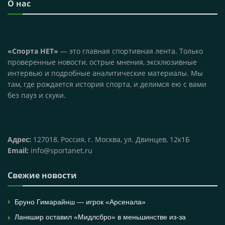
О нас
«Спорта НЕТ»
— это главная спортивная лента. Только
проверенные новости, острые мнения, эксклюзивные
интервью и подробные аналитические материалы. Мы
там, где рождается история спорта, и делимся ею с вами
без пауз и скуки.
Адрес:
127018, Россия, г. Москва, ул. Двинцев, 12к1Б
Email:
info@sportanet.ru
Свежие новости
Бруно Гимарайнш — игрок «Арсенала»
Ланкшир оставил «Мидлсбро» в меньшинстве из-за