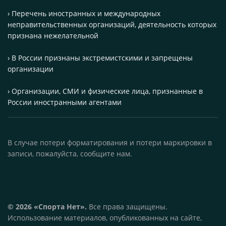
› Перечень иностранных и международных
неправительственных организаций, деятельность которых
признана нежелательной
› В России признаны экстремистскими и запрещены
организации
› Организации, СМИ и физические лица, признанные в
России иностранными агентами
В случае потери форматирования и потери маркировки в
записи, пожалуйста, сообщите нам.
© 2026 «Спорта Нет».
Все права защищены.
Использование материалов, опубликованных на сайте,