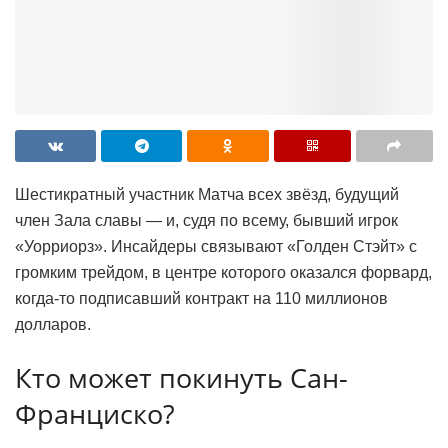
Шестикратный участник Матча всех звёзд, будущий
член Зала славы — и, судя по всему, бывший игрок
«Уорриорз». Инсайдеры связывают «Голден Стэйт» с
громким трейдом, в центре которого оказался форвард,
когда-то подписавший контракт на 110 миллионов
долларов.
Кто может покинуть Сан-
Франциско?