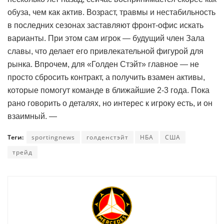
обуза, чем как актив. Возраст, травмы и нестабильность
в последних сезонах заставляют фронт-офис искать
варианты. При этом сам игрок — будущий член Зала
славы, что делает его привлекательной фигурой для
рынка. Впрочем, для «Голден Стэйт» главное — не
просто сбросить контракт, а получить взамен активы,
которые помогут команде в ближайшие 2-3 года. Пока
рано говорить о деталях, но интерес к игроку есть, и он
взаимный. —
Теги:
sportingnews
голденстэйт
НБА
США
трейд