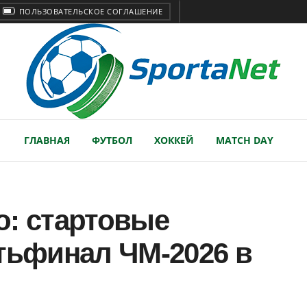
ПОЛЬЗОВАТЕЛЬСКОЕ СОГЛАШЕНИЕ
ГЛАВНАЯ
ФУТБОЛ
ХОККЕЙ
MATCH DAY
о: стартовые
тьфинал ЧМ-2026 в