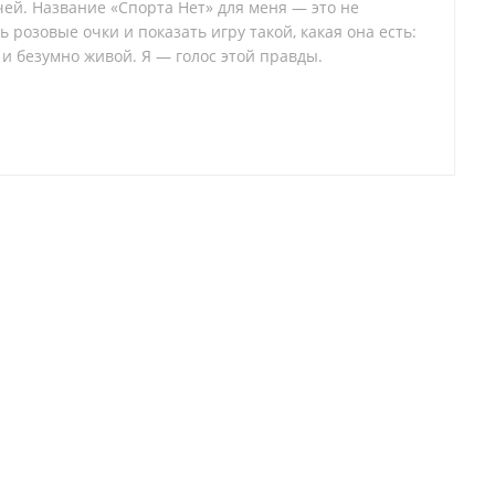
ей. Название «Спорта Нет» для меня — это не
 розовые очки и показать игру такой, какая она есть:
 и безумно живой. Я — голос этой правды.