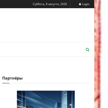
Суббота, 8 августа, 2026
Login
Партнёры