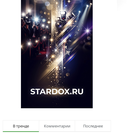
В тренде
Комментарии
Последнее