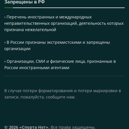
Запрещены в РФ
› Перечень иностранных и международных
неправительственных организаций, деятельность которых
признана нежелательной
› В России признаны экстремистскими и запрещены
организации
› Организации, СМИ и физические лица, признанные в
России иностранными агентами
В случае потери форматирования и потери маркировки в
записи, пожалуйста, сообщите нам.
© 2026 «Спорта Нет».
Все права защищены.