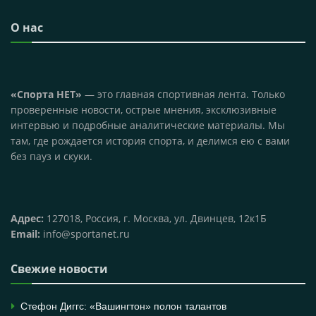
О нас
«Спорта НЕТ»
— это главная спортивная лента. Только
проверенные новости, острые мнения, эксклюзивные
интервью и подробные аналитические материалы. Мы
там, где рождается история спорта, и делимся ею с вами
без пауз и скуки.
Адрес:
127018, Россия, г. Москва, ул. Двинцев, 12к1Б
Email:
info@sportanet.ru
Свежие новости
Стефон Диггс: «Вашингтон» полон талантов