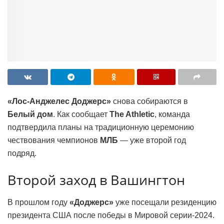
«Лос-Анджелес Доджерс»
снова собираются в
Белый дом
. Как сообщает
The Athletic
, команда
подтвердила планы на традиционную церемонию
чествования чемпионов
МЛБ
— уже второй год
подряд.
Второй заход в Вашингтон
В прошлом году
«Доджерс»
уже посещали резиденцию
президента США после победы в Мировой серии-2024.