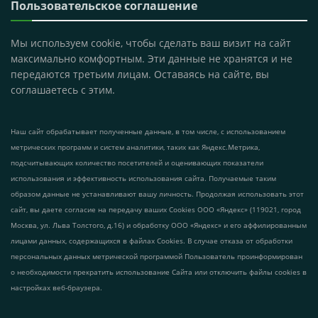
Пользовательское соглашение
Мы используем cookie, чтобы сделать ваш визит на сайт
максимально комфортным. Эти данные не хранятся и не
передаются третьим лицам. Оставаясь на сайте, вы
соглашаетесь с этим.
Наш сайт обрабатывает полученные данные, в том числе, с использованием
метрических программ и систем аналитики, таких как Яндекс.Метрика,
подсчитывающих количество посетителей и оценивающих показатели
использования и эффективность использования сайта. Получаемые таким
образом данные не устанавливают вашу личность. Продолжая использовать этот
сайт, вы даете согласие на передачу ваших Cookies ООО «Яндекс» (119021, город
Москва, ул. Льва Толстого, д.16) и обработку ООО «Яндекс» и его аффилированным
лицами данных, содержащихся в файлах Cookies. В случае отказа от обработки
персональных данных метрической программой Пользователь проинформирован
о необходимости прекратить использование Сайта или отключить файлы cookies в
настройках веб-браузера.