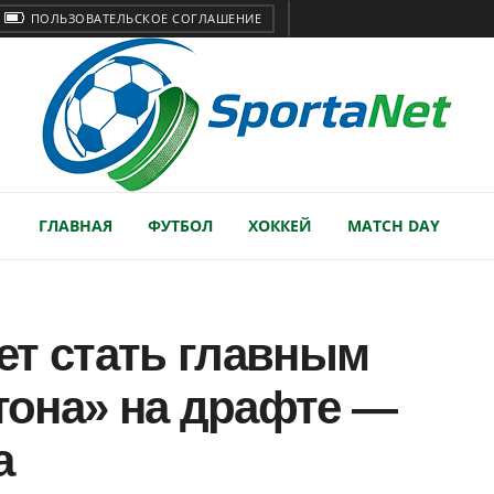
ПОЛЬЗОВАТЕЛЬСКОЕ СОГЛАШЕНИЕ
ГЛАВНАЯ
ФУТБОЛ
ХОККЕЙ
MATCH DAY
ет стать главным
она» на драфте —
а