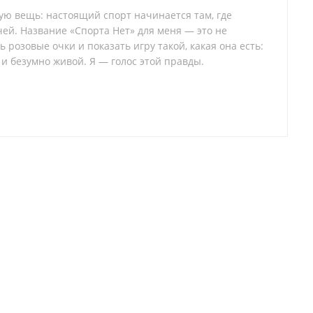
тую вещь: настоящий спорт начинается там, где
ей. Название «Спорта Нет» для меня — это не
 розовые очки и показать игру такой, какая она есть:
 и безумно живой. Я — голос этой правды.