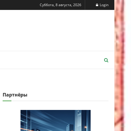
Суббота, 8 августа, 2026
Login
Партнёры