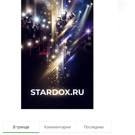
В тренде
Комментарии
Последнее