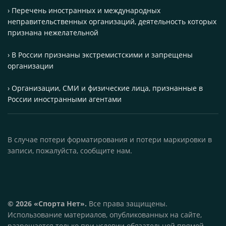
› Перечень иностранных и международных
неправительственных организаций, деятельность которых
признана нежелательной
› В России признаны экстремистскими и запрещены
организации
› Организации, СМИ и физические лица, признанные в
России иностранными агентами
В случае потери форматирования и потери маркировки в
записи, пожалуйста, сообщите нам.
© 2026 «Спорта Нет».
Все права защищены.
Использование материалов, опубликованных на сайте,
разрешается только при условии обязательной прямой