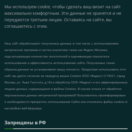
Мы используем cookie, чтобы сделать ваш визит на сайт
максимально комфортным. Эти данные не хранятся и не
передаются третьим лицам. Оставаясь на сайте, вы
соглашаетесь с этим.
Наш сайт обрабатывает полученные данные, в том числе, с использованием
метрических программ и систем аналитики, таких как Яндекс.Метрика,
подсчитывающих количество посетителей и оценивающих показатели
использования и эффективность использования сайта. Получаемые таким
образом данные не устанавливают вашу личность. Продолжая использовать этот
сайт, вы даете согласие на передачу ваших Cookies ООО «Яндекс» (119021, город
Москва, ул. Льва Толстого, д.16) и обработку ООО «Яндекс» и его аффилированным
лицами данных, содержащихся в файлах Cookies. В случае отказа от обработки
персональных данных метрической программой Пользователь проинформирован
о необходимости прекратить использование Сайта или отключить файлы cookies в
настройках веб-браузера.
Запрещены в РФ