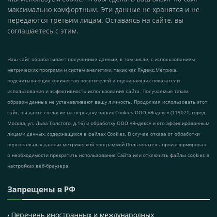
максимально комфортным. Эти данные не хранятся и не
передаются третьим лицам. Оставаясь на сайте, вы
соглашаетесь с этим.
Наш сайт обрабатывает полученные данные, в том числе, с использованием
метрических программ и систем аналитики, таких как Яндекс.Метрика,
подсчитывающих количество посетителей и оценивающих показатели
использования и эффективность использования сайта. Получаемые таким
образом данные не устанавливают вашу личность. Продолжая использовать этот
сайт, вы даете согласие на передачу ваших Cookies ООО «Яндекс» (119021, город
Москва, ул. Льва Толстого, д.16) и обработку ООО «Яндекс» и его аффилированным
лицами данных, содержащихся в файлах Cookies. В случае отказа от обработки
персональных данных метрической программой Пользователь проинформирован
о необходимости прекратить использование Сайта или отключить файлы cookies в
настройках веб-браузера.
Запрещены в РФ
› Перечень иностранных и международных