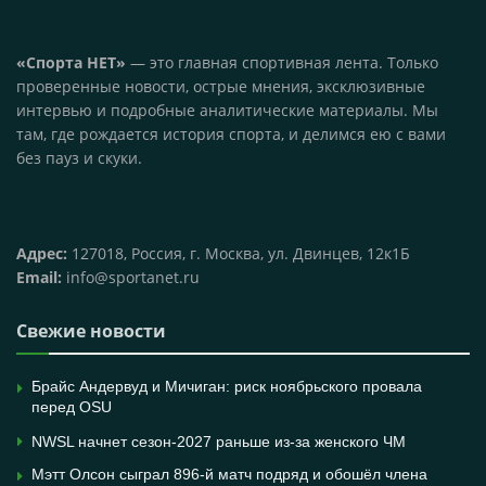
«Спорта НЕТ»
— это главная спортивная лента. Только
проверенные новости, острые мнения, эксклюзивные
интервью и подробные аналитические материалы. Мы
там, где рождается история спорта, и делимся ею с вами
без пауз и скуки.
Адрес:
127018, Россия, г. Москва, ул. Двинцев, 12к1Б
Email:
info@sportanet.ru
Свежие новости
Брайс Андервуд и Мичиган: риск ноябрьского провала
перед OSU
NWSL начнет сезон-2027 раньше из-за женского ЧМ
Мэтт Олсон сыграл 896-й матч подряд и обошёл члена