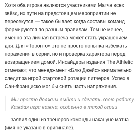
Хотя оба игрока являются участниками Матча всех
звёзд, их пути на предстоящем мероприятии не
пересекутся — такое бывает, когда составы команд
формируются по разным правилам. Тем не менее,
именно эта личная встреча может стать украшением
дня. Для «Торонто» это не просто попытка избежать
поражения в серии, но и проверка характера перед
возвращением домой. Инсайдеры издания The Athletic
отмечают, что менеджмент «Блю Джейс» внимательно
следит за игрой стартовой ротации питчеров. Успех в
Сан-Франциско мог бы снять часть напряжения.
Мы просто должны выйти и сделать свою работу.
Каждая игра важна, особенно в такой серии
— заявил один из тренеров команды накануне матча
(имя не указано в оригинале).