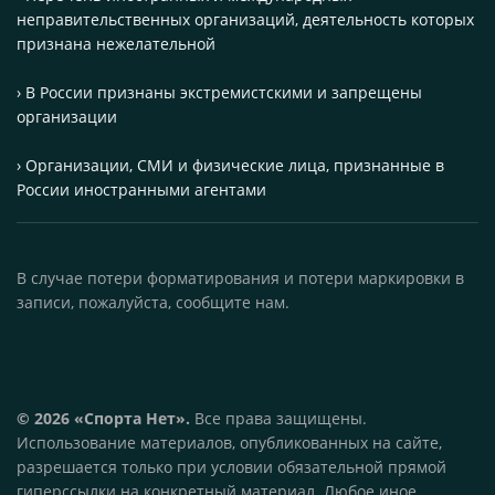
неправительственных организаций, деятельность которых
признана нежелательной
› В России признаны экстремистскими и запрещены
организации
› Организации, СМИ и физические лица, признанные в
России иностранными агентами
В случае потери форматирования и потери маркировки в
записи, пожалуйста, сообщите нам.
© 2026 «Спорта Нет».
Все права защищены.
Использование материалов, опубликованных на сайте,
разрешается только при условии обязательной прямой
гиперссылки на конкретный материал. Любое иное