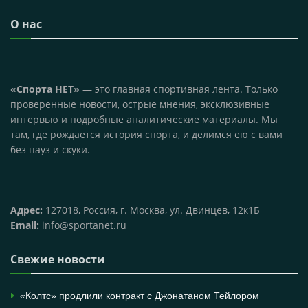
О нас
«Спорта НЕТ»
— это главная спортивная лента. Только
проверенные новости, острые мнения, эксклюзивные
интервью и подробные аналитические материалы. Мы
там, где рождается история спорта, и делимся ею с вами
без пауз и скуки.
Адрес:
127018, Россия, г. Москва, ул. Двинцев, 12к1Б
Email:
info@sportanet.ru
Свежие новости
«Колтс» продлили контракт с Джонатаном Тейлором