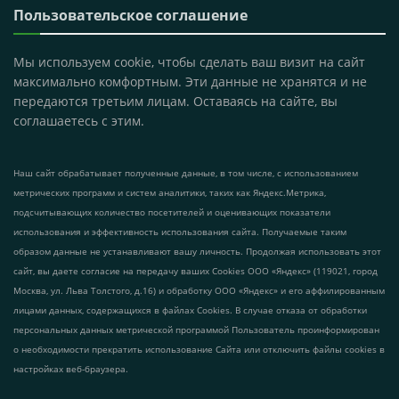
Пользовательское соглашение
Мы используем cookie, чтобы сделать ваш визит на сайт
максимально комфортным. Эти данные не хранятся и не
передаются третьим лицам. Оставаясь на сайте, вы
соглашаетесь с этим.
Наш сайт обрабатывает полученные данные, в том числе, с использованием
метрических программ и систем аналитики, таких как Яндекс.Метрика,
подсчитывающих количество посетителей и оценивающих показатели
использования и эффективность использования сайта. Получаемые таким
образом данные не устанавливают вашу личность. Продолжая использовать этот
сайт, вы даете согласие на передачу ваших Cookies ООО «Яндекс» (119021, город
Москва, ул. Льва Толстого, д.16) и обработку ООО «Яндекс» и его аффилированным
лицами данных, содержащихся в файлах Cookies. В случае отказа от обработки
персональных данных метрической программой Пользователь проинформирован
о необходимости прекратить использование Сайта или отключить файлы cookies в
настройках веб-браузера.