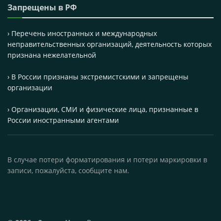
Запрещены в РФ
› Перечень иностранных и международных
неправительственных организаций, деятельность которых
признана нежелательной
› В России признаны экстремистскими и запрещены
организации
› Организации, СМИ и физические лица, признанные в
России иностранными агентами
В случае потери форматирования и потери маркировки в
записи, пожалуйста, сообщите нам.