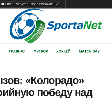
ПОЛЬЗОВАТЕЛЬСКОЕ СОГЛАШЕНИЕ
ГЛАВНАЯ
ФУТБОЛ
ХОККЕЙ
MATCH DAY
ызов: «Колорадо»
рийную победу над