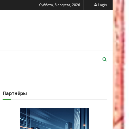
Суббота, 8 августа, 2026
Login
Партнёры