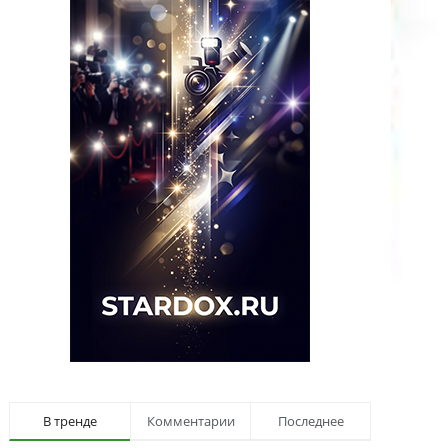
В тренде
Комментарии
Последнее