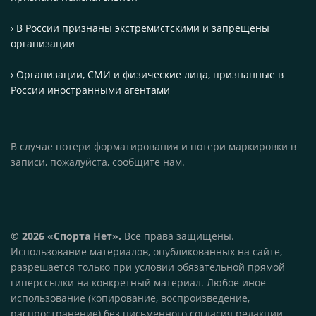
› В России признаны экстремистскими и запрещены
организации
› Организации, СМИ и физические лица, признанные в
России иностранными агентами
В случае потери форматирования и потери маркировки в
записи, пожалуйста, сообщите нам.
© 2026 «Спорта Нет».
Все права защищены.
Использование материалов, опубликованных на сайте,
разрешается только при условии обязательной прямой
гиперссылки на конкретный материал. Любое иное
использование (копирование, воспроизведение,
распространение) без письменного согласия редакции