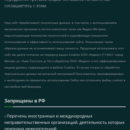
соглашаетесь с этим.
Наш сайт обрабатывает полученные данные, в том числе, с использованием
метрических программ и систем аналитики, таких как Яндекс.Метрика,
подсчитывающих количество посетителей и оценивающих показатели
использования и эффективность использования сайта. Получаемые таким
образом данные не устанавливают вашу личность. Продолжая использовать этот
сайт, вы даете согласие на передачу ваших Cookies ООО «Яндекс» (119021, город
Москва, ул. Льва Толстого, д.16) и обработку ООО «Яндекс» и его аффилированным
лицами данных, содержащихся в файлах Cookies. В случае отказа от обработки
персональных данных метрической программой Пользователь проинформирован
о необходимости прекратить использование Сайта или отключить файлы cookies в
настройках веб-браузера.
Запрещены в РФ
› Перечень иностранных и международных
неправительственных организаций, деятельность которых
признана нежелательной