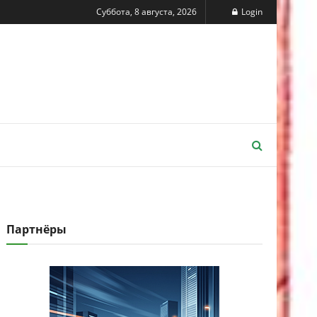
Суббота, 8 августа, 2026
Login
Партнёры