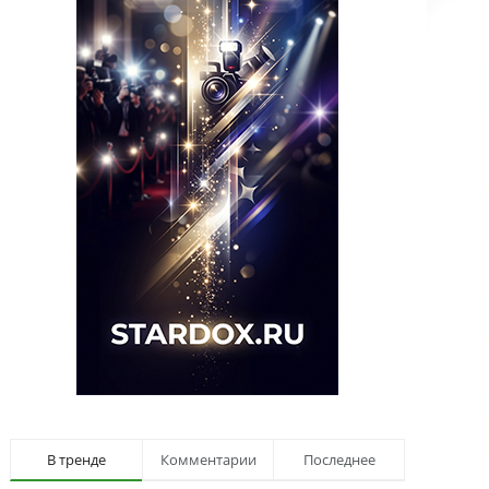
В тренде
Комментарии
Последнее