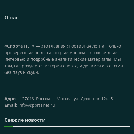
О нас
«Спорта НЕТ»
— это главная спортивная лента. Только
проверенные новости, острые мнения, эксклюзивные
интервью и подробные аналитические материалы. Мы
там, где рождается история спорта, и делимся ею с вами
без пауз и скуки.
Адрес:
127018, Россия, г. Москва, ул. Двинцев, 12к1Б
Email:
info@sportanet.ru
Свежие новости