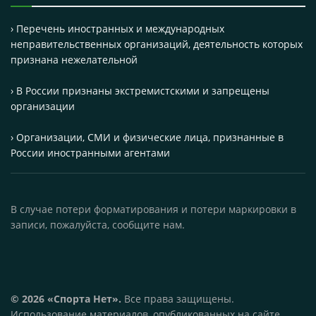
› Перечень иностранных и международных
неправительственных организаций, деятельность которых
признана нежелательной
› В России признаны экстремистскими и запрещены
организации
› Организации, СМИ и физические лица, признанные в
России иностранными агентами
В случае потери форматирования и потери маркировки в
записи, пожалуйста, сообщите нам.
© 2026 «Спорта Нет».
Все права защищены.
Использование материалов, опубликованных на сайте,