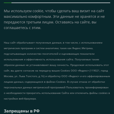
Мы используем cookie, чтобы сделать ваш визит на сайт
максимально комфортным. Эти данные не хранятся и не
передаются третьим лицам. Оставаясь на сайте, вы
соглашаетесь с этим.
Наш сайт обрабатывает полученные данные, в том числе, с использованием
метрических программ и систем аналитики, таких как Яндекс.Метрика,
подсчитывающих количество посетителей и оценивающих показатели
использования и эффективность использования сайта. Получаемые таким
образом данные не устанавливают вашу личность. Продолжая использовать этот
сайт, вы даете согласие на передачу ваших Cookies ООО «Яндекс» (119021, город
Москва, ул. Льва Толстого, д.16) и обработку ООО «Яндекс» и его аффилированным
лицами данных, содержащихся в файлах Cookies. В случае отказа от обработки
персональных данных метрической программой Пользователь проинформирован
о необходимости прекратить использование Сайта или отключить файлы cookies в
настройках веб-браузера.
Запрещены в РФ