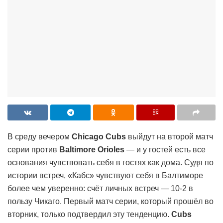
В среду вечером
Chicago Cubs
выйдут на второй матч
серии против
Baltimore Orioles
— и у гостей есть все
основания чувствовать себя в гостях как дома. Судя по
истории встреч, «Кабс» чувствуют себя в Балтиморе
более чем уверенно: счёт личных встреч — 10-2 в
пользу Чикаго. Первый матч серии, который прошёл во
вторник, только подтвердил эту тенденцию.
Cubs