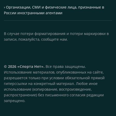
› Организации, СМИ и физические лица, признанные в
России иностранными агентами
В случае потери форматирования и потери маркировки в
записи, пожалуйста, сообщите нам.
© 2026 «Спорта Нет».
Все права защищены.
Использование материалов, опубликованных на сайте,
разрешается только при условии обязательной прямой
гиперссылки на конкретный материал. Любое иное
использование (копирование, воспроизведение,
распространение) без письменного согласия редакции
запрещено.