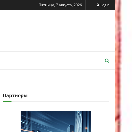
Пятница, 7 августа, 2026
Login
Партнёры