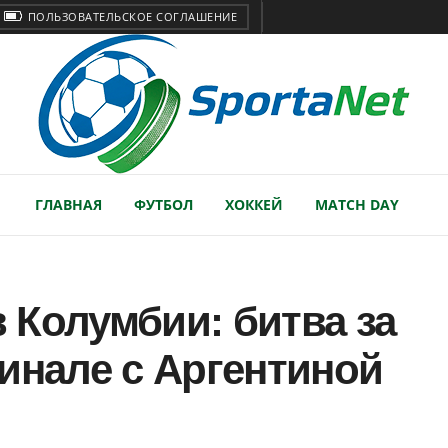
ПОЛЬЗОВАТЕЛЬСКОЕ СОГЛАШЕНИЕ
ГЛАВНАЯ
ФУТБОЛ
ХОККЕЙ
MATCH DAY
 Колумбии: битва за
инале с Аргентиной