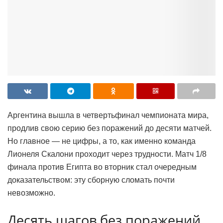
Аргентина вышла в четвертьфинал чемпионата мира,
продлив свою серию без поражений до десяти матчей.
Но главное — не цифры, а то, как именно команда
Лионеля Скалони проходит через трудности. Матч 1/8
финала против Египта во вторник стал очередным
доказательством: эту сборную сломать почти
невозможно.
Десять шагов без поражений,