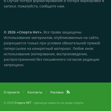
В случае потери форматирования и потери маркировки в
записи, пожалуйста, сообщите нам.
© 2026 «Спорта Нет».
Все права защищены.
Использование материалов, опубликованных на сайте,
разрешается только при условии обязательной прямой
гиперссылки на конкретный материал. Любое иное
использование (копирование, воспроизведение,
распространение) без письменного согласия редакции
запрещено.
О проекте
Контакты
Реклама
© 2026
Спорта НЕТ
- премиум новости из мира спорта.