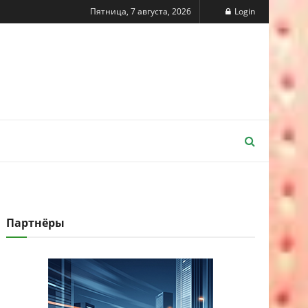
Пятница, 7 августа, 2026
Login
Партнёры