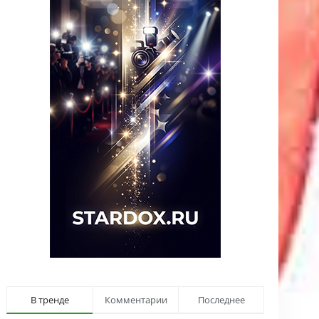
В тренде
Комментарии
Последнее