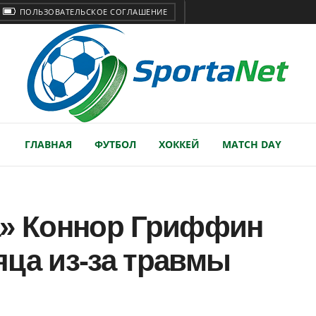
ПОЛЬЗОВАТЕЛЬСКОЕ СОГЛАШЕНИЕ
ГЛАВНАЯ
ФУТБОЛ
ХОККЕЙ
MATCH DAY
а» Коннор Гриффин
ца из-за травмы