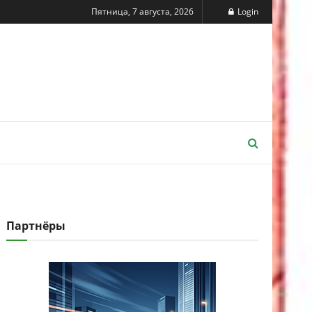
Пятница, 7 августа, 2026
Login
Партнёры