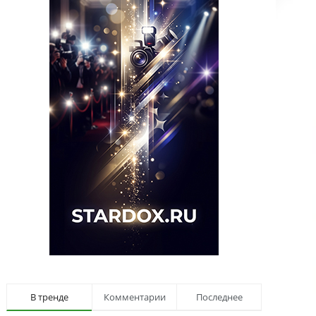
В тренде
Комментарии
Последнее