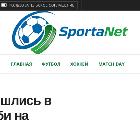
ПОЛЬЗОВАТЕЛЬСКОЕ СОГЛАШЕНИЕ
ГЛАВНАЯ
ФУТБОЛ
ХОККЕЙ
MATCH DAY
ошлись в
би на