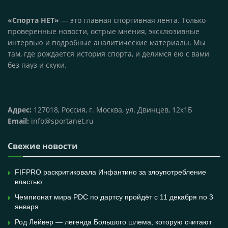
«Спорта НЕТ»
— это главная спортивная лента. Только
проверенные новости, острые мнения, эксклюзивные
интервью и подробные аналитические материалы. Мы
там, где рождается история спорта, и делимся ею с вами
без пауз и скуки.
Адрес:
127018, Россия, г. Москва, ул. Двинцев, 12к1Б
Email:
info@sportanet.ru
Свежие новости
FIFPRO раскритиковала Инфантино за злоупотребление
властью
Чемпионат мира PDC по дартсу пройдёт с 11 декабря по 3
января
Род Лейвер — легенда Большого шлема, которую считают