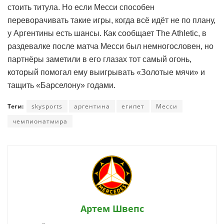
стоить титула. Но если Месси способен
переворачивать такие игры, когда всё идёт не по плану,
у Аргентины есть шансы. Как сообщает The Athletic, в
раздевалке после матча Месси был немногословен, но
партнёры заметили в его глазах тот самый огонь,
который помогал ему выигрывать «Золотые мячи» и
тащить «Барселону» годами.
Теги:
skysports
аргентина
египет
Месси
чемпионатмира
Артем Швепс