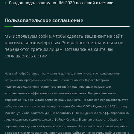
Лондон подал заявку на ЧМ-2029 по лёгкой атлетике
Пользовательское соглашение
Мы используем cookie, чтобы сделать ваш визит на сайт
максимально комфортным. Эти данные не хранятся и не
передаются третьим лицам. Оставаясь на сайте, вы
соглашаетесь с этим.
Наш сайт обрабатывает полученные данные, в том числе, с использованием
метрических программ и систем аналитики, таких как Яндекс.Метрика,
подсчитывающих количество посетителей и оценивающих показатели
использования и эффективность использования сайта. Получаемые таким
образом данные не устанавливают вашу личность. Продолжая использовать этот
сайт, вы даете согласие на передачу ваших Cookies ООО «Яндекс» (119021, город
Москва, ул. Льва Толстого, д.16) и обработку ООО «Яндекс» и его аффилированным
лицами данных, содержащихся в файлах Cookies. В случае отказа от обработки
персональных данных метрической программой Пользователь проинформирован
о необходимости прекратить использование Сайта или отключить файлы cookies в