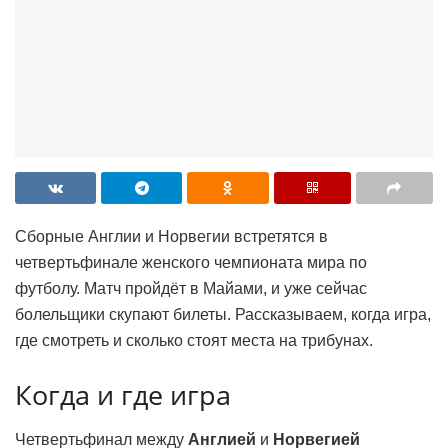
Сборные Англии и Норвегии встретятся в
четвертьфинале женского чемпионата мира по
футболу. Матч пройдёт в Майами, и уже сейчас
болельщики скупают билеты. Рассказываем, когда игра,
где смотреть и сколько стоят места на трибунах.
Когда и где игра
Четвертьфинал между
Англией
и
Норвегией