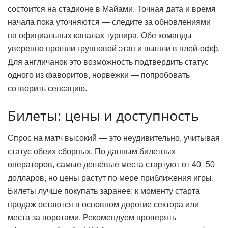
состоится на стадионе в Майами. Точная дата и время
начала пока уточняются — следите за обновлениями
на официальных каналах турнира. Обе команды
уверенно прошли групповой этап и вышли в плей-офф.
Для англичанок это возможность подтвердить статус
одного из фаворитов, норвежки — попробовать
сотворить сенсацию.
Билеты: цены и доступность
Спрос на матч высокий — это неудивительно, учитывая
статус обеих сборных. По данным билетных
операторов, самые дешёвые места стартуют от 40–50
долларов, но цены растут по мере приближения игры.
Билеты лучше покупать заранее: к моменту старта
продаж остаются в основном дорогие сектора или
места за воротами. Рекомендуем проверять