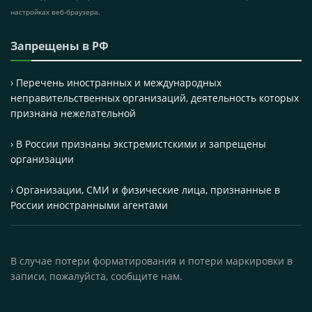
настройках веб-браузера.
Запрещены в РФ
› Перечень иностранных и международных
неправительственных организаций, деятельность которых
признана нежелательной
› В России признаны экстремистскими и запрещены
организации
› Организации, СМИ и физические лица, признанные в
России иностранными агентами
В случае потери форматирования и потери маркировки в
записи, пожалуйста, сообщите нам.