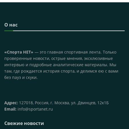
О нас
«Спорта НЕТ»
— это главная спортивная лента. Только
проверенные новости, острые мнения, эксклюзивные
интервью и подробные аналитические материалы. Мы
там, где рождается история спорта, и делимся ею с вами
без пауз и скуки.
Адрес:
127018, Россия, г. Москва, ул. Двинцев, 12к1Б
Email:
info@sportanet.ru
Свежие новости