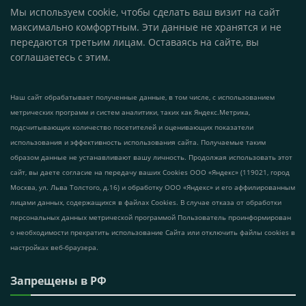
Мы используем cookie, чтобы сделать ваш визит на сайт
максимально комфортным. Эти данные не хранятся и не
передаются третьим лицам. Оставаясь на сайте, вы
соглашаетесь с этим.
Наш сайт обрабатывает полученные данные, в том числе, с использованием
метрических программ и систем аналитики, таких как Яндекс.Метрика,
подсчитывающих количество посетителей и оценивающих показатели
использования и эффективность использования сайта. Получаемые таким
образом данные не устанавливают вашу личность. Продолжая использовать этот
сайт, вы даете согласие на передачу ваших Cookies ООО «Яндекс» (119021, город
Москва, ул. Льва Толстого, д.16) и обработку ООО «Яндекс» и его аффилированным
лицами данных, содержащихся в файлах Cookies. В случае отказа от обработки
персональных данных метрической программой Пользователь проинформирован
о необходимости прекратить использование Сайта или отключить файлы cookies в
настройках веб-браузера.
Запрещены в РФ