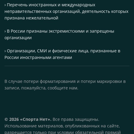
› Перечень иностранных и международных
неправительственных организаций, деятельность которых
признана нежелательной
› В России признаны экстремистскими и запрещены
организации
› Организации, СМИ и физические лица, признанные в
России иностранными агентами
В случае потери форматирования и потери маркировки в
записи, пожалуйста, сообщите нам.
© 2026 «Спорта Нет».
Все права защищены.
Использование материалов, опубликованных на сайте,
разрешается только при условии обязательной прямой