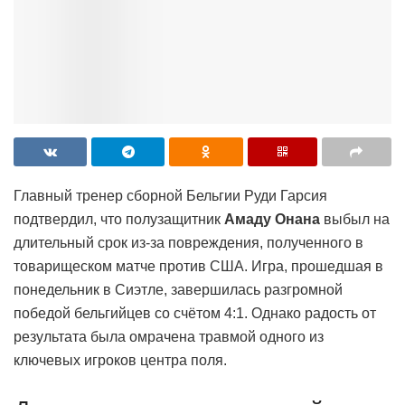
Главный тренер сборной Бельгии Руди Гарсия
подтвердил, что полузащитник
Амаду Онана
выбыл на
длительный срок из-за повреждения, полученного в
товарищеском матче против США. Игра, прошедшая в
понедельник в Сиэтле, завершилась разгромной
победой бельгийцев со счётом 4:1. Однако радость от
результата была омрачена травмой одного из
ключевых игроков центра поля.