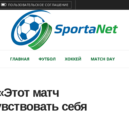
ПОЛЬЗОВАТЕЛЬСКОЕ СОГЛАШЕНИЕ
ГЛАВНАЯ
ФУТБОЛ
ХОККЕЙ
MATCH DAY
«Этот матч
увствовать себя