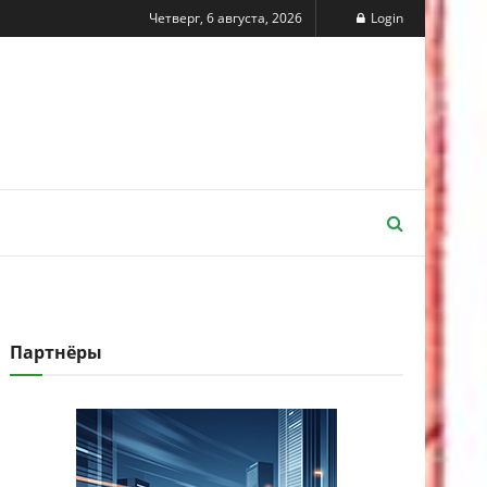
Четверг, 6 августа, 2026
Login
Партнёры