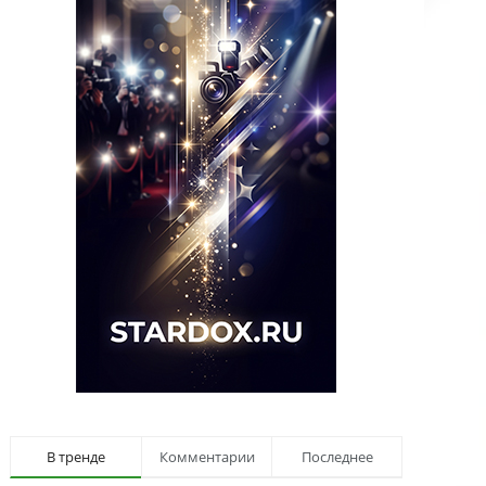
В тренде
Комментарии
Последнее