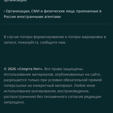
› Организации, СМИ и физические лица, признанные в
России иностранными агентами
В случае потери форматирования и потери маркировки в
записи, пожалуйста, сообщите нам.
© 2026 «Спорта Нет».
Все права защищены.
Использование материалов, опубликованных на сайте,
разрешается только при условии обязательной прямой
гиперссылки на конкретный материал. Любое иное
использование (копирование, воспроизведение,
распространение) без письменного согласия редакции
запрещено.