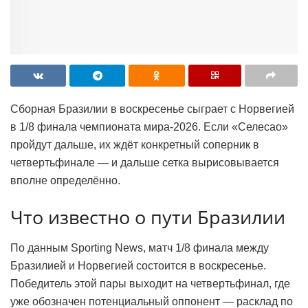
Сборная Бразилии в воскресенье сыграет с Норвегией
в 1/8 финала чемпионата мира-2026. Если «Селесао»
пройдут дальше, их ждёт конкретный соперник в
четвертьфинале — и дальше сетка вырисовывается
вполне определённо.
Что известно о пути Бразилии
По данным Sporting News, матч 1/8 финала между
Бразилией и Норвегией состоится в воскресенье.
Победитель этой пары выходит на четвертьфинал, где
уже обозначен потенциальный оппонент — расклад по