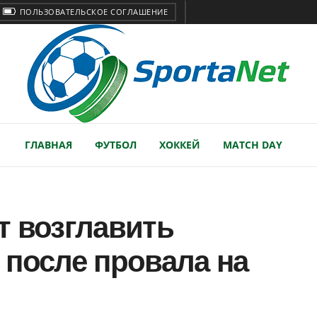
ПОЛЬЗОВАТЕЛЬСКОЕ СОГЛАШЕНИЕ
ГЛАВНАЯ
ФУТБОЛ
ХОККЕЙ
MATCH DAY
т возглавить
 после провала на