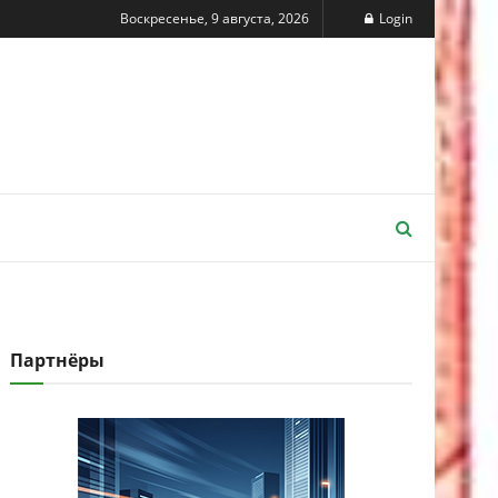
Воскресенье, 9 августа, 2026
Login
Партнёры