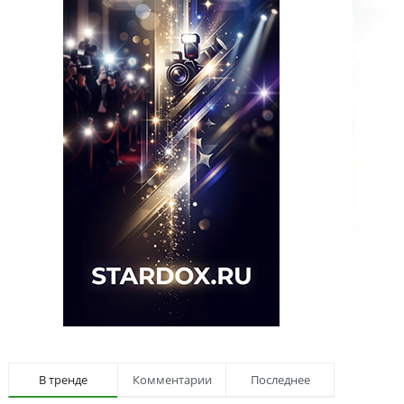
В тренде
Комментарии
Последнее