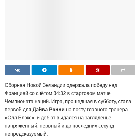
Сборная Новой Зеландии одержала победу над
Францией со счётом 34:32 в стартовом матче
Чемпионата наций. Игра, прошедшая в субботу, стала
первой для
Дэйва Ренни
на посту главного тренера
«Олл Блэкс», и дебют выдался на загляденье —
напряжённый, нервный и до последних секунд
непредсказуемый.