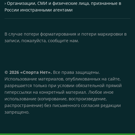
› Организации, СМИ и физические лица, признанные в
России иностранными агентами
В случае потери форматирования и потери маркировки в
записи, пожалуйста, сообщите нам.
© 2026 «Спорта Нет».
Все права защищены.
Использование материалов, опубликованных на сайте,
разрешается только при условии обязательной прямой
гиперссылки на конкретный материал. Любое иное
использование (копирование, воспроизведение,
распространение) без письменного согласия редакции
запрещено.