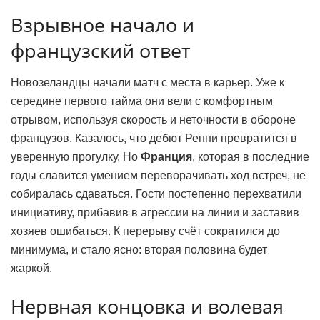
Взрывное начало и
французский ответ
Новозеландцы начали матч с места в карьер. Уже к
середине первого тайма они вели с комфортным
отрывом, используя скорость и неточности в обороне
французов. Казалось, что дебют Ренни превратится в
уверенную прогулку. Но
Франция
, которая в последние
годы славится умением переворачивать ход встреч, не
собиралась сдаваться. Гости постепенно перехватили
инициативу, прибавив в агрессии на линии и заставив
хозяев ошибаться. К перерыву счёт сократился до
минимума, и стало ясно: вторая половина будет
жаркой.
Нервная концовка и волевая