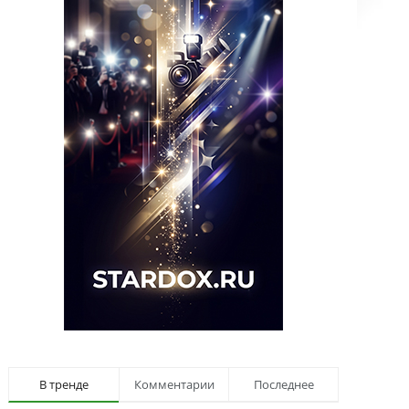
В тренде
Комментарии
Последнее