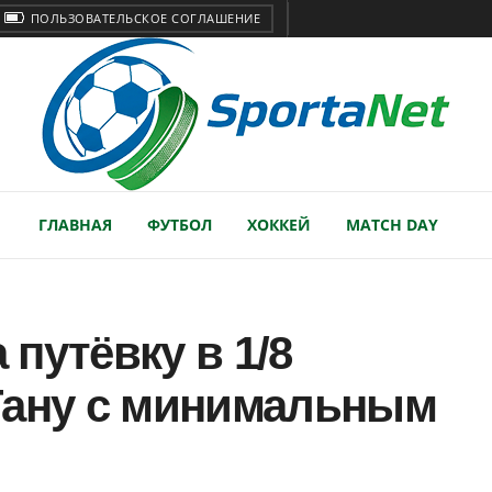
ПОЛЬЗОВАТЕЛЬСКОЕ СОГЛАШЕНИЕ
ГЛАВНАЯ
ФУТБОЛ
ХОККЕЙ
MATCH DAY
путёвку в 1/8
Гану с минимальным