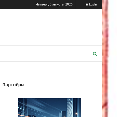
Четверг, 6 августа, 2026
Login
Партнёры