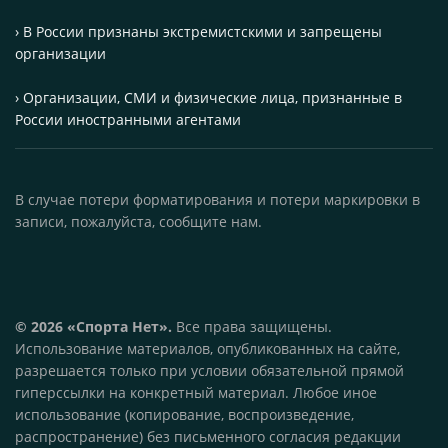
› В России признаны экстремистскими и запрещены
организации
› Организации, СМИ и физические лица, признанные в
России иностранными агентами
В случае потери форматирования и потери маркировки в
записи, пожалуйста, сообщите нам.
© 2026 «Спорта Нет».
Все права защищены.
Использование материалов, опубликованных на сайте,
разрешается только при условии обязательной прямой
гиперссылки на конкретный материал. Любое иное
использование (копирование, воспроизведение,
распространение) без письменного согласия редакции