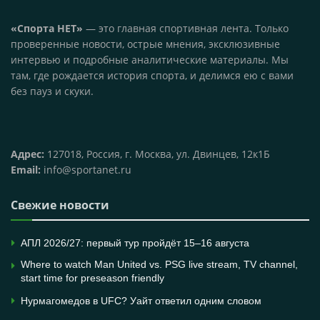
«Спорта НЕТ»
— это главная спортивная лента. Только
проверенные новости, острые мнения, эксклюзивные
интервью и подробные аналитические материалы. Мы
там, где рождается история спорта, и делимся ею с вами
без пауз и скуки.
Адрес:
127018, Россия, г. Москва, ул. Двинцев, 12к1Б
Email:
info@sportanet.ru
Свежие новости
АПЛ 2026/27: первый тур пройдёт 15–16 августа
Where to watch Man United vs. PSG live stream, TV channel,
start time for preseason friendly
Нурмагомедов в UFC? Уайт ответил одним словом