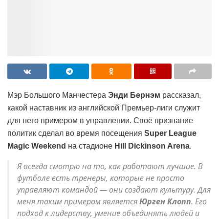
Мэр Большого Манчестера
Энди Бернэм
рассказал,
какой наставник из английской Премьер-лиги служит
для него примером в управлении. Своё признание
политик сделал во время посещения
Super League
Magic Weekend
на стадионе
Hill Dickinson Arena
.
Я всегда смотрю на то, как работают лучшие. В
футболе есть тренеры, которые не просто
управляют командой — они создают культуру. Для
меня таким примером является
Юрген Клопп
. Его
подход к лидерству, умение объединять людей и