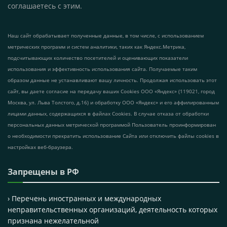
соглашаетесь с этим.
Наш сайт обрабатывает полученные данные, в том числе, с использованием
метрических программ и систем аналитики, таких как Яндекс.Метрика,
подсчитывающих количество посетителей и оценивающих показатели
использования и эффективность использования сайта. Получаемые таким
образом данные не устанавливают вашу личность. Продолжая использовать этот
сайт, вы даете согласие на передачу ваших Cookies ООО «Яндекс» (119021, город
Москва, ул. Льва Толстого, д.16) и обработку ООО «Яндекс» и его аффилированным
лицами данных, содержащихся в файлах Cookies. В случае отказа от обработки
персональных данных метрической программой Пользователь проинформирован
о необходимости прекратить использование Сайта или отключить файлы cookies в
настройках веб-браузера.
Запрещены в РФ
› Перечень иностранных и международных
неправительственных организаций, деятельность которых
признана нежелательной