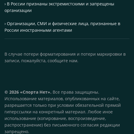
› В России признаны экстремистскими и запрещены
организации
› Организации, СМИ и физические лица, признанные в
России иностранными агентами
В случае потери форматирования и потери маркировки в
записи, пожалуйста, сообщите нам.
© 2026 «Спорта Нет».
Все права защищены.
Использование материалов, опубликованных на сайте,
разрешается только при условии обязательной прямой
гиперссылки на конкретный материал. Любое иное
использование (копирование, воспроизведение,
распространение) без письменного согласия редакции
запрещено.