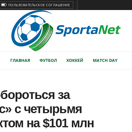
ПОЛЬЗОВАТЕЛЬСКОЕ СОГЛАШЕНИЕ
ГЛАВНАЯ
ФУТБОЛ
ХОККЕЙ
MATCH DAY
бороться за
с» с четырьмя
ктом на $101 млн