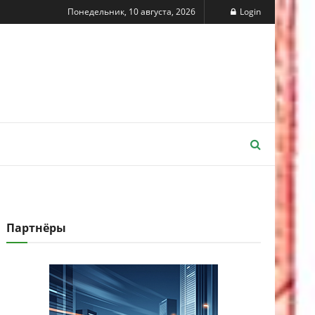
Понедельник, 10 августа, 2026
Login
Партнёры