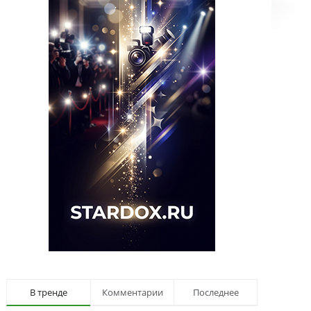
В тренде
Комментарии
Последнее