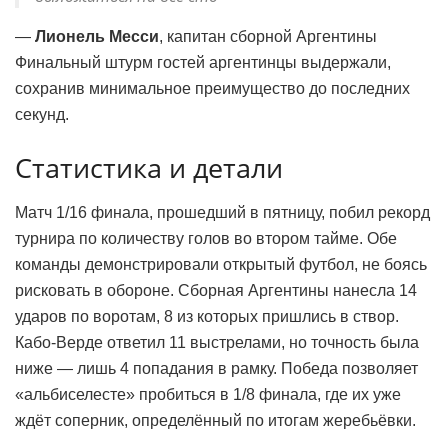
—
Лионель Месси
, капитан сборной Аргентины
Финальный штурм гостей аргентинцы выдержали,
сохранив минимальное преимущество до последних
секунд.
Статистика и детали
Матч 1/16 финала, прошедший в пятницу, побил рекорд
турнира по количеству голов во втором тайме. Обе
команды демонстрировали открытый футбол, не боясь
рисковать в обороне. Сборная Аргентины нанесла 14
ударов по воротам, 8 из которых пришлись в створ.
Кабо-Верде ответил 11 выстрелами, но точность была
ниже — лишь 4 попадания в рамку. Победа позволяет
«альбиселесте» пробиться в 1/8 финала, где их уже
ждёт соперник, определённый по итогам жеребьёвки.