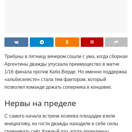
Трибуны в пятницу вечером сошли с ума, когда сборная
Аргентины дважды упускала преимущество в матче
1/16 финала против Кабо-Верде. Но именно поддержка
«альбиселесте» стала тем фактором, который
позволил команде дожать соперника в концовке.
Нервы на пределе
С самого начала встречи хозяева площадки взяли
инициативу, но гости дважды находили в себе силы
сравнивать счёт. Каждый раз, когда аргентинцы,