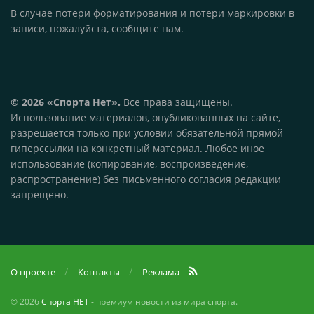
В случае потери форматирования и потери маркировки в
записи, пожалуйста, сообщите нам.
© 2026 «Спорта Нет».
Все права защищены.
Использование материалов, опубликованных на сайте,
разрешается только при условии обязательной прямой
гиперссылки на конкретный материал. Любое иное
использование (копирование, воспроизведение,
распространение) без письменного согласия редакции
запрещено.
О проекте
Контакты
Реклама
© 2026
Спорта НЕТ
- премиум новости из мира спорта.