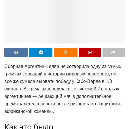
Сборная Аргентины едва не сотворила одну из самых
громких сенсаций в истории мировых первенств, но
всё же сумела вырвать победу у Кабо-Верде в 1/8
финала. Встреча завершилась со счётом 3:2 в пользу
аргентинцев — решающий мяч в дополнительное
время залетел в ворота после рикошета от защитника
африканской команды.
Как это было