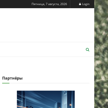
Пятница, 7 августа, 2026
Login
Партнёры