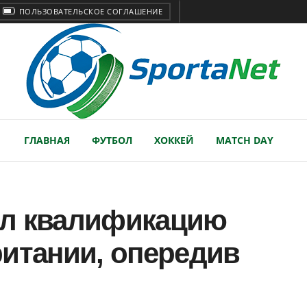
ПОЛЬЗОВАТЕЛЬСКОЕ СОГЛАШЕНИЕ
ГЛАВНАЯ
ФУТБОЛ
ХОККЕЙ
MATCH DAY
ал квалификацию
ритании, опередив