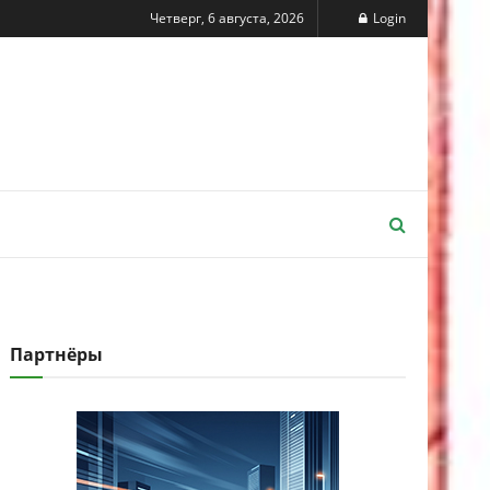
Четверг, 6 августа, 2026
Login
Партнёры