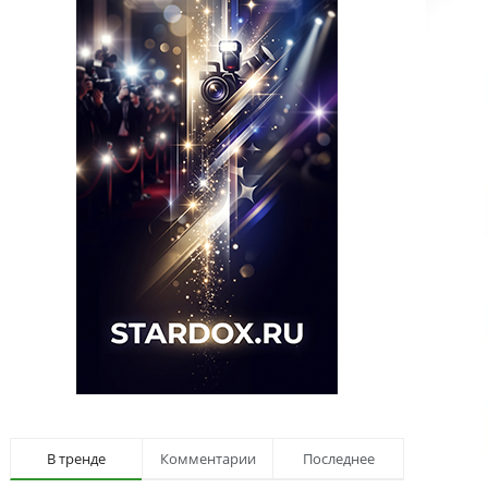
В тренде
Комментарии
Последнее