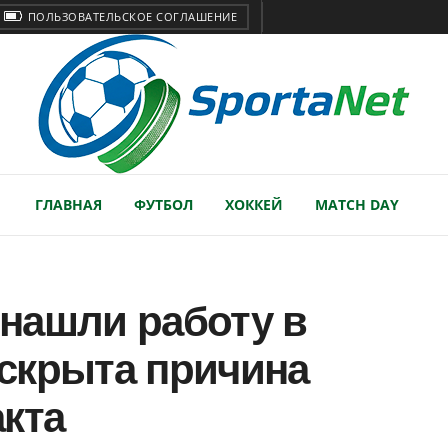
ПОЛЬЗОВАТЕЛЬСКОЕ СОГЛАШЕНИЕ
ГЛАВНАЯ
ФУТБОЛ
ХОККЕЙ
MATCH DAY
нашли работу в
скрыта причина
кта