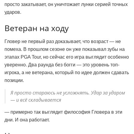
просто закатывает, он уничтожает лунки серией точных
ударов.
Ветеран на ходу
Гловер не первый раз доказывает, что возраст — не
помеха. В прошлом сезоне он уже показывал зубы на
этапах PGA Tour, но сейчас его игра выглядит особенно
уверенно. Два раунда без богги — это уровень топ-
игрока, а не ветерана, который по идее должен сдавать
позиции.
Я просто стараюсь не усложнять. Удар за ударом
— и всё складывается
— примерно так выглядит философия Гловера в эти
дни. И она работает.