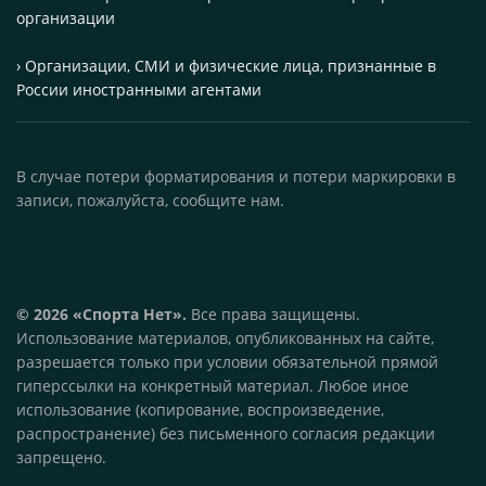
организации
› Организации, СМИ и физические лица, признанные в
России иностранными агентами
В случае потери форматирования и потери маркировки в
записи, пожалуйста, сообщите нам.
© 2026 «Спорта Нет».
Все права защищены.
Использование материалов, опубликованных на сайте,
разрешается только при условии обязательной прямой
гиперссылки на конкретный материал. Любое иное
использование (копирование, воспроизведение,
распространение) без письменного согласия редакции
запрещено.