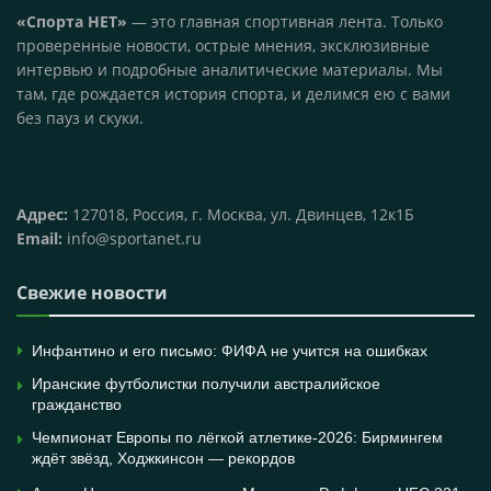
«Спорта НЕТ»
— это главная спортивная лента. Только
проверенные новости, острые мнения, эксклюзивные
интервью и подробные аналитические материалы. Мы
там, где рождается история спорта, и делимся ею с вами
без пауз и скуки.
Адрес:
127018, Россия, г. Москва, ул. Двинцев, 12к1Б
Email:
info@sportanet.ru
Свежие новости
Инфантино и его письмо: ФИФА не учится на ошибках
Иранские футболистки получили австралийское
гражданство
Чемпионат Европы по лёгкой атлетике-2026: Бирмингем
ждёт звёзд, Ходжкинсон — рекордов