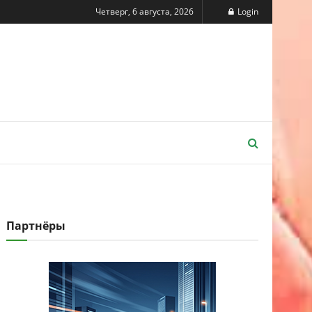
Четверг, 6 августа, 2026
Login
Партнёры