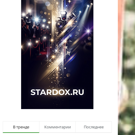
В тренде
Комментарии
Последнее