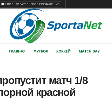
ПОЛЬЗОВАТЕЛЬСКОЕ СОГЛАШЕНИЕ
ГЛАВНАЯ
ФУТБОЛ
ХОККЕЙ
MATCH DAY
ропустит матч 1/8
порной красной