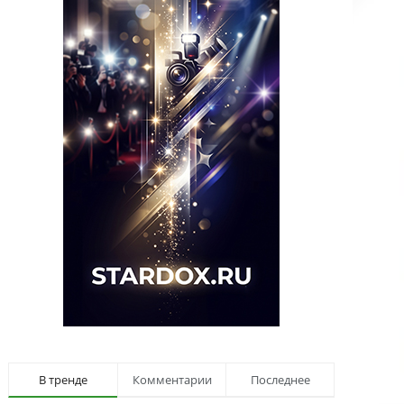
В тренде
Комментарии
Последнее