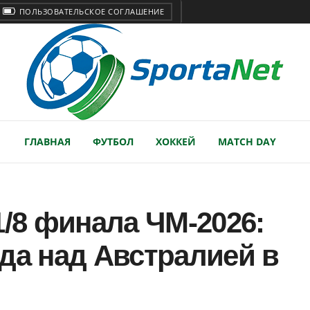
ПОЛЬЗОВАТЕЛЬСКОЕ СОГЛАШЕНИЕ
ГЛАВНАЯ
ФУТБОЛ
ХОККЕЙ
MATCH DAY
1/8 финала ЧМ-2026:
да над Австралией в