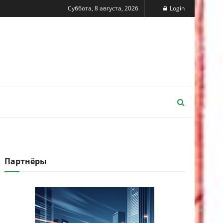
Суббота, 8 августа, 2026
Login
Партнёры