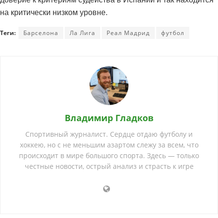
на критически низком уровне.
Теги:
Барселона
Ла Лига
Реал Мадрид
футбол
Владимир Гладков
Спортивный журналист. Сердце отдаю футболу и
хоккею, но с не меньшим азартом слежу за всем, что
происходит в мире большого спорта. Здесь — только
честные новости, острый анализ и страсть к игре