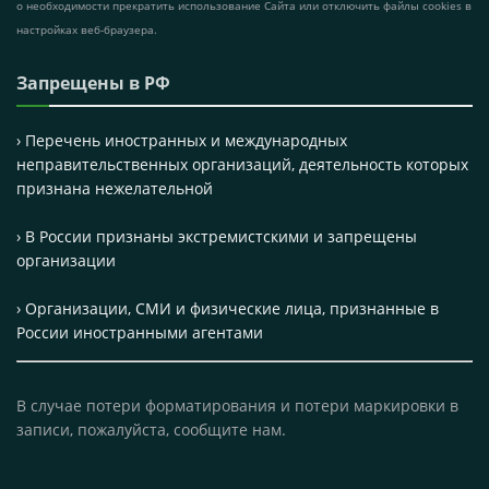
о необходимости прекратить использование Сайта или отключить файлы cookies в
настройках веб-браузера.
Запрещены в РФ
› Перечень иностранных и международных
неправительственных организаций, деятельность которых
признана нежелательной
› В России признаны экстремистскими и запрещены
организации
› Организации, СМИ и физические лица, признанные в
России иностранными агентами
В случае потери форматирования и потери маркировки в
записи, пожалуйста, сообщите нам.