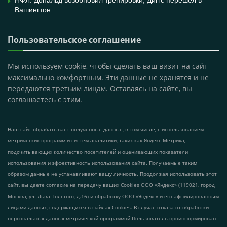
Вашингтон
Пользовательское соглашение
Мы используем cookie, чтобы сделать ваш визит на сайт
максимально комфортным. Эти данные не хранятся и не
передаются третьим лицам. Оставаясь на сайте, вы
соглашаетесь с этим.
Наш сайт обрабатывает полученные данные, в том числе, с использованием
метрических программ и систем аналитики, таких как Яндекс.Метрика,
подсчитывающих количество посетителей и оценивающих показатели
использования и эффективность использования сайта. Получаемые таким
образом данные не устанавливают вашу личность. Продолжая использовать этот
сайт, вы даете согласие на передачу ваших Cookies ООО «Яндекс» (119021, город
Москва, ул. Льва Толстого, д.16) и обработку ООО «Яндекс» и его аффилированным
лицами данных, содержащихся в файлах Cookies. В случае отказа от обработки
персональных данных метрической программой Пользователь проинформирован