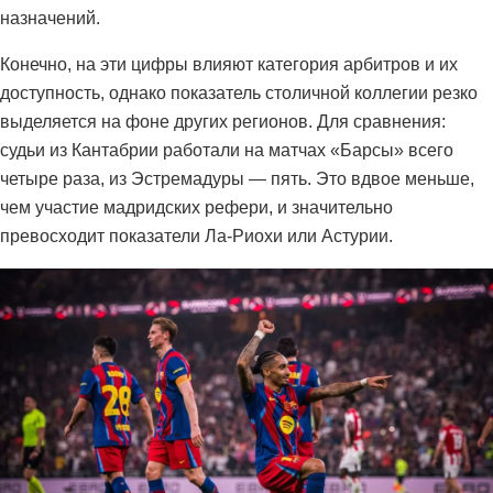
назначений.
Конечно, на эти цифры влияют категория арбитров и их
доступность, однако показатель столичной коллегии резко
выделяется на фоне других регионов. Для сравнения:
судьи из Кантабрии работали на матчах «Барсы» всего
четыре раза, из Эстремадуры — пять. Это вдвое меньше,
чем участие мадридских рефери, и значительно
превосходит показатели Ла-Риохи или Астурии.