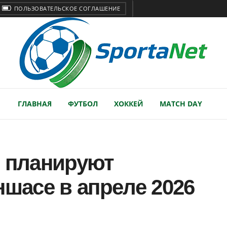
ПОЛЬЗОВАТЕЛЬСКОЕ СОГЛАШЕНИЕ
ГЛАВНАЯ
ФУТБОЛ
ХОККЕЙ
MATCH DAY
р планируют
ншасе в апреле 2026