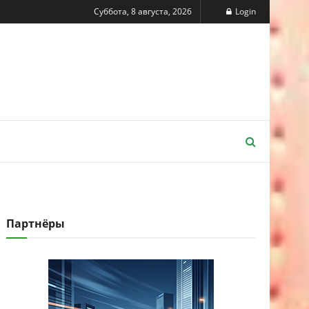
Суббота, 8 августа, 2026
Login
Партнёры