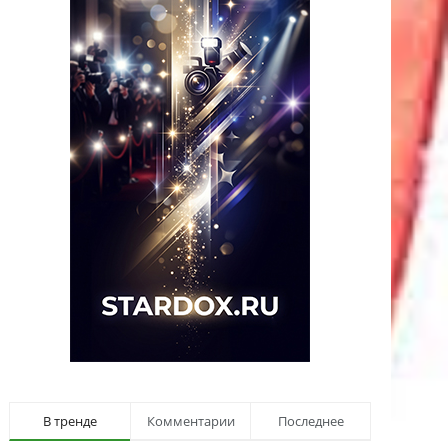
В тренде
Комментарии
Последнее